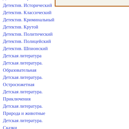
Детектив. Исторический
Детектив. Классический
Детектив. Криминальный
Детектив. Крутой
Детектив. Политический
Детектив. Полицейский
Детектив. Шпионский
Детская литература
Детская литература.
Образовательная
Детская литература.
Остросюжетная
Детская литература.
Приключения
Детская литература.
Природа и животные
Детская литература.
Сказки