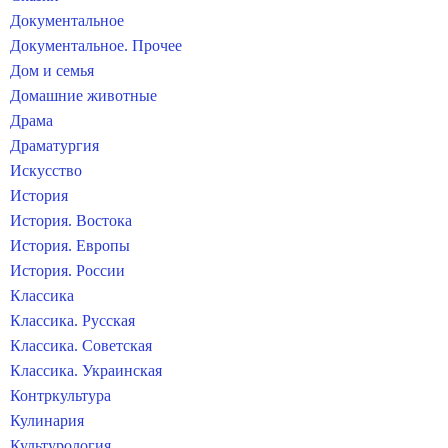
Документальное
Документальное. Прочее
Дом и семья
Домашние животные
Драма
Драматургия
Искусство
История
История. Востока
История. Европы
История. России
Классика
Классика. Русская
Классика. Советская
Классика. Украинская
Контркультура
Кулинария
Культурология