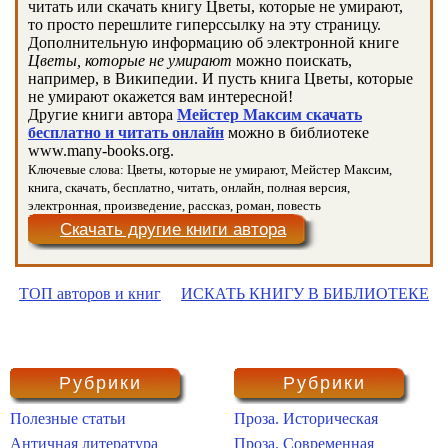
читать или скачать книгу Цветы, которые не умирают,
то просто перешлите гиперссылку на эту страницу.
Дополнительную информацию об электронной книге
Цветы, которые не умирают
можно поискать,
например, в Википедии. И пусть книга Цветы, которые
не умирают окажется вам интересной!
Другие книги автора
Мейстер Максим скачать
бесплатно и читать онлайн
можно в библиотеке
www.many-books.org.
Ключевые слова: Цветы, которые не умирают, Мейстер Максим,
книга, скачать, бесплатно, читать, онлайн, полная версия,
электронная, произведение, рассказ, роман, повесть
Скачать другие книги автора
ТОП авторов и книг
ИСКАТЬ КНИГУ В БИБЛИОТЕКЕ
Рубрики
Рубрики
Полезные статьи
Проза. Историческая
Античная литература
Проза. Современная