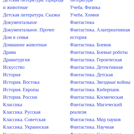
и животные
Учеба. Физика
Детская литература. Сказки
Учеба. Химия
Документальное
Фантастика
Документальное. Прочее
Фантастика. Альтернативная
Дом и семья
история
Домашние животные
Фантастика. Боевик
Драма
Фантастика. Боевые роботы
Драматургия
Фантастика. Героическая
Искусство
Фантастика. Детективная
История
Фантастика. Детская
История. Востока
Фантастика. Звездные войны
История. Европы
Фантастика. Киберпанк
История. России
Фантастика. Космическая
Классика
Фантастика. Магический
Классика. Русская
реализм
Классика. Советская
Фантастика. Мир пауков
Классика. Украинская
Фантастика. Научная