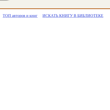
ТОП авторов и книг
ИСКАТЬ КНИГУ В БИБЛИОТЕКЕ