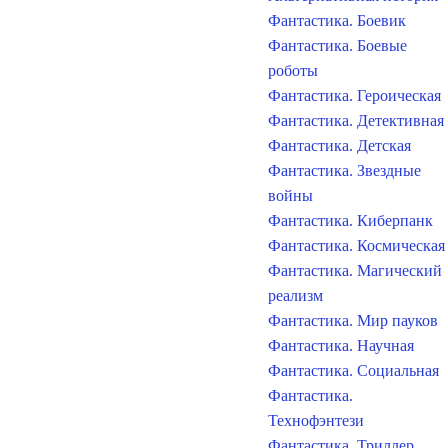
Фантастика. Боевик
Фантастика. Боевые
роботы
Фантастика. Героическая
Фантастика. Детективная
Фантастика. Детская
Фантастика. Звездные
войны
Фантастика. Киберпанк
Фантастика. Космическая
Фантастика. Магический
реализм
Фантастика. Мир пауков
Фантастика. Научная
Фантастика. Социальная
Фантастика.
Технофэнтези
Фантастика. Триллер