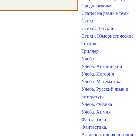
Средневековая
Статьи на разные темы
Стихи
Стихи. Детские
Стихи. Юмористические
Техника
Триллер
Учеба
Учеба. Английский
Учеба. История
Учеба. Математика
Учеба. Русский язык и
литература
Учеба. Физика
Учеба. Химия
Фантастика
Фантастика.
Альтернативная история