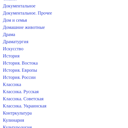
Документальное
Документальное. Прочее
Дом и семья
Домашние животные
Драма
Драматургия
Искусство
История
История. Востока
История. Европы
История. России
Классика
Классика. Русская
Классика. Советская
Классика. Украинская
Контркультура
Кулинария
Культурология