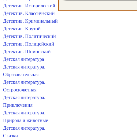
Детектив. Исторический
Детектив. Классический
Детектив. Криминальный
Детектив. Крутой
Детектив. Политический
Детектив. Полицейский
Детектив. Шпионский
Детская литература
Детская литература.
Образовательная
Детская литература.
Остросюжетная
Детская литература.
Приключения
Детская литература.
Природа и животные
Детская литература.
Сказки