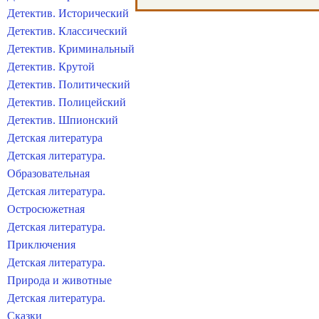
Детектив. Исторический
Детектив. Классический
Детектив. Криминальный
Детектив. Крутой
Детектив. Политический
Детектив. Полицейский
Детектив. Шпионский
Детская литература
Детская литература.
Образовательная
Детская литература.
Остросюжетная
Детская литература.
Приключения
Детская литература.
Природа и животные
Детская литература.
Сказки