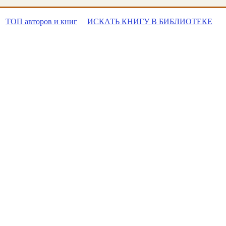
ТОП авторов и книг
ИСКАТЬ КНИГУ В БИБЛИОТЕКЕ