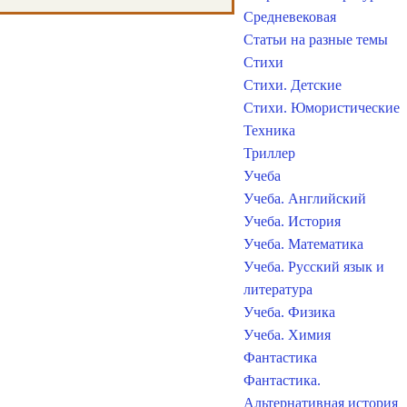
Средневековая
Статьи на разные темы
Стихи
Стихи. Детские
Стихи. Юмористические
Техника
Триллер
Учеба
Учеба. Английский
Учеба. История
Учеба. Математика
Учеба. Русский язык и
литература
Учеба. Физика
Учеба. Химия
Фантастика
Фантастика.
Альтернативная история