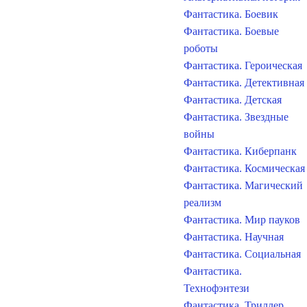
Фантастика. Боевик
Фантастика. Боевые
роботы
Фантастика. Героическая
Фантастика. Детективная
Фантастика. Детская
Фантастика. Звездные
войны
Фантастика. Киберпанк
Фантастика. Космическая
Фантастика. Магический
реализм
Фантастика. Мир пауков
Фантастика. Научная
Фантастика. Социальная
Фантастика.
Технофэнтези
Фантастика. Триллер