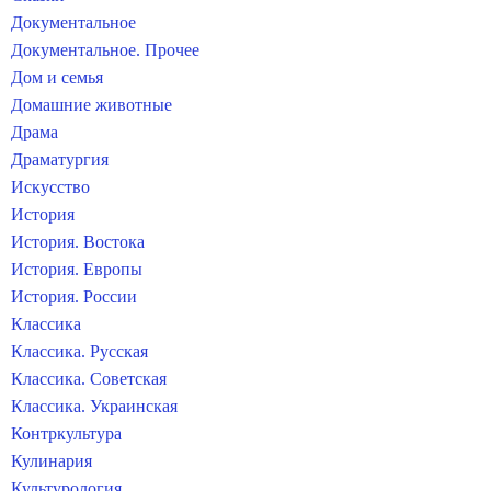
Документальное
Документальное. Прочее
Дом и семья
Домашние животные
Драма
Драматургия
Искусство
История
История. Востока
История. Европы
История. России
Классика
Классика. Русская
Классика. Советская
Классика. Украинская
Контркультура
Кулинария
Культурология