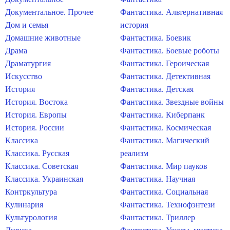
Документальное. Прочее
Фантастика. Альтернативная
Дом и семья
история
Домашние животные
Фантастика. Боевик
Драма
Фантастика. Боевые роботы
Драматургия
Фантастика. Героическая
Искусство
Фантастика. Детективная
История
Фантастика. Детская
История. Востока
Фантастика. Звездные войны
История. Европы
Фантастика. Киберпанк
История. России
Фантастика. Космическая
Классика
Фантастика. Магический
Классика. Русская
реализм
Классика. Советская
Фантастика. Мир пауков
Классика. Украинская
Фантастика. Научная
Контркультура
Фантастика. Социальная
Кулинария
Фантастика. Технофэнтези
Культурология
Фантастика. Триллер