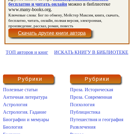
бесплатно и читать онлайн
можно в библиотеке
www.many-books.org.
Ключевые слова: Бог по обмену, Мейстер Максим, книга, скачать,
бесплатно, читать, онлайн, полная версия, электронная,
произведение, рассказ, роман, повесть
Скачать другие книги автора
ТОП авторов и книг
ИСКАТЬ КНИГУ В БИБЛИОТЕКЕ
Рубрики
Рубрики
Полезные статьи
Проза. Историческая
Античная литература
Проза. Современная
Астрология
Психология
Астрология. Гадание
Публицистика
Биографии и мемуары
Путешествия и география
Биология
Развлечения