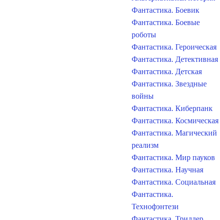
Фантастика. Боевик
Фантастика. Боевые
роботы
Фантастика. Героическая
Фантастика. Детективная
Фантастика. Детская
Фантастика. Звездные
войны
Фантастика. Киберпанк
Фантастика. Космическая
Фантастика. Магический
реализм
Фантастика. Мир пауков
Фантастика. Научная
Фантастика. Социальная
Фантастика.
Технофэнтези
Фантастика. Триллер