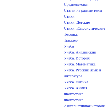
Средневековая
Статьи на разные темы
Стихи
Стихи. Детские
Стихи. Юмористические
Техника
Триллер
Учеба
Учеба. Английский
Учеба. История
Учеба. Математика
Учеба. Русский язык и
литература
Учеба. Физика
Учеба. Химия
Фантастика
Фантастика.
Альтернативная история