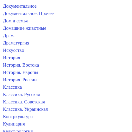
Документальное
Документальное. Прочее
Дом и семья
Домашние животные
Драма
Драматургия
Искусство
История
История. Востока
История. Европы
История. России
Классика
Классика. Русская
Классика. Советская
Классика. Украинская
Контркультура
Кулинария
Культурология