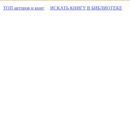
ТОП авторов и книг
ИСКАТЬ КНИГУ В БИБЛИОТЕКЕ