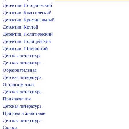
Детектив. Исторический
Детектив. Классический
Детектив. Криминальный
Детектив. Крутой
Детектив. Политический
Детектив. Полицейский
Детектив. Шпионский
Детская литература
Детская литература.
Образовательная
Детская литература.
Остросюжетная
Детская литература.
Приключения
Детская литература.
Природа и животные
Детская литература.
Сказки