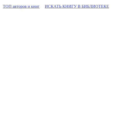
ТОП авторов и книг
ИСКАТЬ КНИГУ В БИБЛИОТЕКЕ