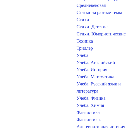
Средневековая
Статьи на разные темы
Стихи
Стихи. Детские
Стихи. Юмористические
Техника
Триллер
Учеба
Учеба. Английский
Учеба. История
Учеба. Математика
Учеба. Русский язык и
литература
Учеба. Физика
Учеба. Химия
Фантастика
Фантастика.
Альтернативная история