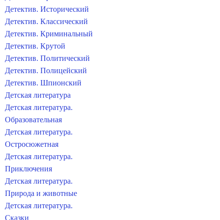
Детектив. Исторический
Детектив. Классический
Детектив. Криминальный
Детектив. Крутой
Детектив. Политический
Детектив. Полицейский
Детектив. Шпионский
Детская литература
Детская литература.
Образовательная
Детская литература.
Остросюжетная
Детская литература.
Приключения
Детская литература.
Природа и животные
Детская литература.
Сказки