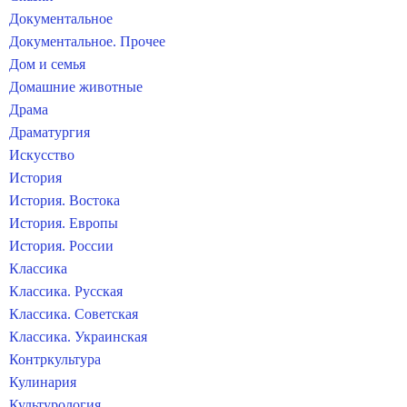
Документальное
Документальное. Прочее
Дом и семья
Домашние животные
Драма
Драматургия
Искусство
История
История. Востока
История. Европы
История. России
Классика
Классика. Русская
Классика. Советская
Классика. Украинская
Контркультура
Кулинария
Культурология