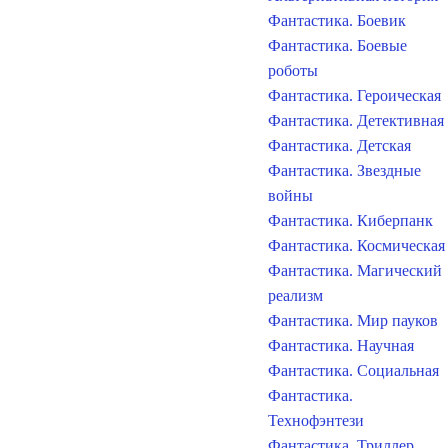
Фантастика. Боевик
Фантастика. Боевые
роботы
Фантастика. Героическая
Фантастика. Детективная
Фантастика. Детская
Фантастика. Звездные
войны
Фантастика. Киберпанк
Фантастика. Космическая
Фантастика. Магический
реализм
Фантастика. Мир пауков
Фантастика. Научная
Фантастика. Социальная
Фантастика.
Технофэнтези
Фантастика. Триллер