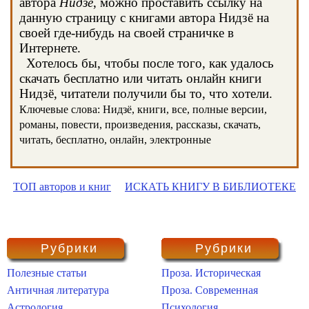
автора
Нидзё
, можно проставить ссылку на
данную страницу с книгами автора Нидзё на
своей где-нибудь на своей страничке в
Интернете.
Хотелось бы, чтобы после того, как удалось
скачать бесплатно или читать онлайн книги
Нидзё, читатели получили бы то, что хотели.
Ключевые слова: Нидзё, книги, все, полные версии,
романы, повести, произведения, рассказы, скачать,
читать, бесплатно, онлайн, электронные
ТОП авторов и книг
ИСКАТЬ КНИГУ В БИБЛИОТЕКЕ
Рубрики
Рубрики
Полезные статьи
Проза. Историческая
Античная литература
Проза. Современная
Астрология
Психология