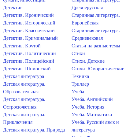
Детектив
Древнерусская
Детектив. Иронический
Старинная литература.
Детектив. Исторический
Европейская
Детектив. Классический
Старинная литература.
Детектив. Криминальный
Средневековая
Детектив. Крутой
Статьи на разные темы
Детектив. Политический
Стихи
Детектив. Полицейский
Стихи. Детские
Детектив. Шпионский
Стихи. Юмористические
Детская литература
Техника
Детская литература.
Триллер
Образовательная
Учеба
Детская литература.
Учеба. Английский
Остросюжетная
Учеба. История
Детская литература.
Учеба. Математика
Приключения
Учеба. Русский язык и
Детская литература. Природа
литература