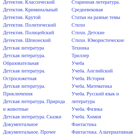
Детектив. Классический
Старинная литература.
Детектив. Криминальный
Средневековая
Детектив. Крутой
Статьи на разные темы
Детектив. Политический
Стихи
Детектив. Полицейский
Стихи. Детские
Детектив. Шпионский
Стихи. Юмористические
Детская литература
Техника
Детская литература.
Триллер
Образовательная
Учеба
Детская литература.
Учеба. Английский
Остросюжетная
Учеба. История
Детская литература.
Учеба. Математика
Приключения
Учеба. Русский язык и
Детская литература. Природа
литература
и животные
Учеба. Физика
Детская литература. Сказки
Учеба. Химия
Документальное
Фантастика
Документальное. Прочее
Фантастика. Альтернативная