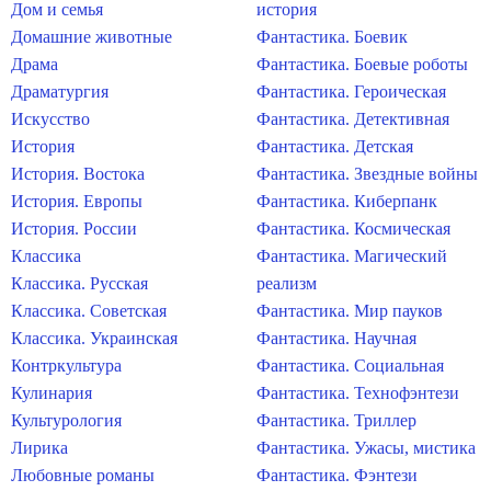
Дом и семья
история
Домашние животные
Фантастика. Боевик
Драма
Фантастика. Боевые роботы
Драматургия
Фантастика. Героическая
Искусство
Фантастика. Детективная
История
Фантастика. Детская
История. Востока
Фантастика. Звездные войны
История. Европы
Фантастика. Киберпанк
История. России
Фантастика. Космическая
Классика
Фантастика. Магический
Классика. Русская
реализм
Классика. Советская
Фантастика. Мир пауков
Классика. Украинская
Фантастика. Научная
Контркультура
Фантастика. Социальная
Кулинария
Фантастика. Технофэнтези
Культурология
Фантастика. Триллер
Лирика
Фантастика. Ужасы, мистика
Любовные романы
Фантастика. Фэнтези