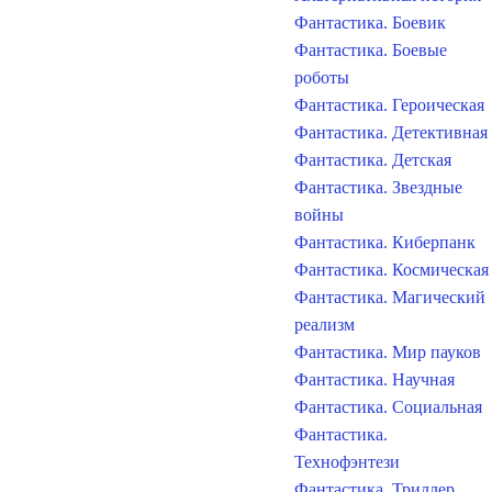
Фантастика. Боевик
Фантастика. Боевые
роботы
Фантастика. Героическая
Фантастика. Детективная
Фантастика. Детская
Фантастика. Звездные
войны
Фантастика. Киберпанк
Фантастика. Космическая
Фантастика. Магический
реализм
Фантастика. Мир пауков
Фантастика. Научная
Фантастика. Социальная
Фантастика.
Технофэнтези
Фантастика. Триллер