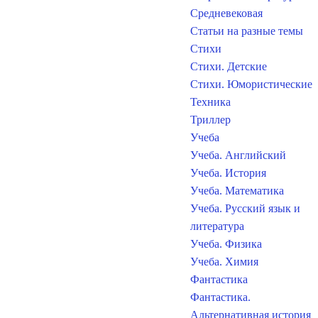
Средневековая
Статьи на разные темы
Стихи
Стихи. Детские
Стихи. Юмористические
Техника
Триллер
Учеба
Учеба. Английский
Учеба. История
Учеба. Математика
Учеба. Русский язык и
литература
Учеба. Физика
Учеба. Химия
Фантастика
Фантастика.
Альтернативная история