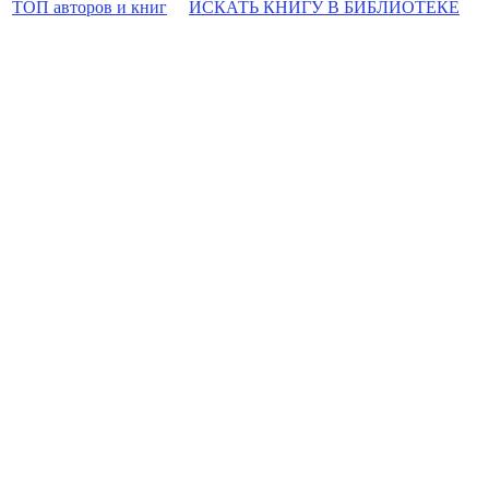
ТОП авторов и книг
ИСКАТЬ КНИГУ В БИБЛИОТЕКЕ