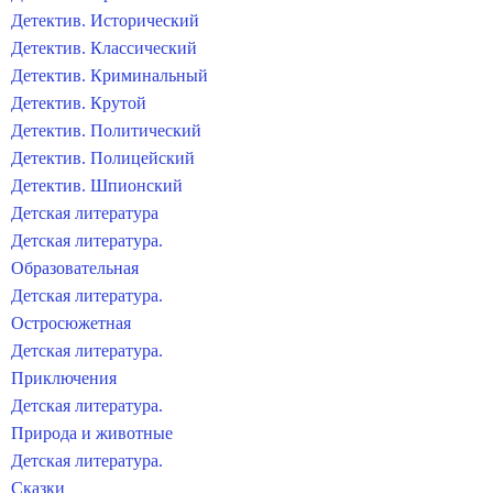
Детектив. Исторический
Детектив. Классический
Детектив. Криминальный
Детектив. Крутой
Детектив. Политический
Детектив. Полицейский
Детектив. Шпионский
Детская литература
Детская литература.
Образовательная
Детская литература.
Остросюжетная
Детская литература.
Приключения
Детская литература.
Природа и животные
Детская литература.
Сказки