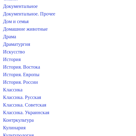
Документальное
Документальное. Прочее
Дом и семья
Домашние животные
Драма
Драматургия
Искусство
История
История. Востока
История. Европы
История. России
Классика
Классика. Русская
Классика. Советская
Классика. Украинская
Контркультура
Кулинария
Культурология