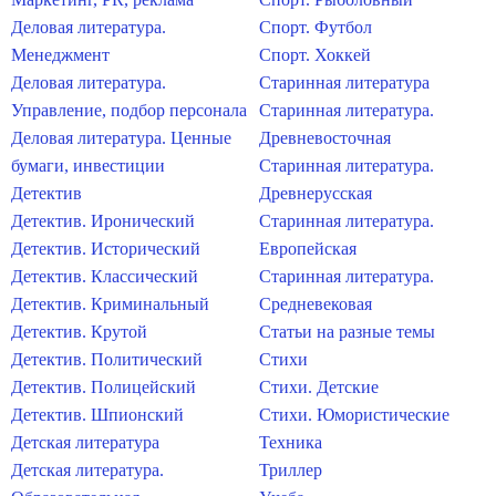
Деловая литература.
Спорт. Футбол
Менеджмент
Спорт. Хоккей
Деловая литература.
Старинная литература
Управление, подбор персонала
Старинная литература.
Деловая литература. Ценные
Древневосточная
бумаги, инвестиции
Старинная литература.
Детектив
Древнерусская
Детектив. Иронический
Старинная литература.
Детектив. Исторический
Европейская
Детектив. Классический
Старинная литература.
Детектив. Криминальный
Средневековая
Детектив. Крутой
Статьи на разные темы
Детектив. Политический
Стихи
Детектив. Полицейский
Стихи. Детские
Детектив. Шпионский
Стихи. Юмористические
Детская литература
Техника
Детская литература.
Триллер