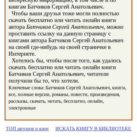
книгам Батчиков Сергей Анатольевич.
Чтобы ваши друзья тоже могли полностью
скачать бесплатно или читать онлайн книги
автора
Батчиков Сергей Анатольевич
, можно
проставить ссылку на данную страницу с
книгами автора Батчиков Сергей Анатольевич
на своей где-нибудь на своей страничке в
Интернете.
Хотелось бы, чтобы после того, как удалось
скачать бесплатно или читать онлайн книги
Батчиков Сергей Анатольевич, читатели
получили бы то, что хотели.
Ключевые слова: Батчиков Сергей Анатольевич, книги,
все, полные версии, романы, повести, произведения,
рассказы, скачать, читать, бесплатно, онлайн,
электронные
ТОП авторов и книг
ИСКАТЬ КНИГУ В БИБЛИОТЕКЕ