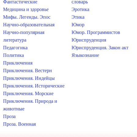
Фантастические
словарь
Медицина и здоровье
Эротика
Мифы. Легенды. Эпос
Этика
Научно-образовательная
Юмор
Научно-популярная
Юмор. Программистов
литература
Юриспруденция
Педагогика
Юриспруденция. Закон акт
Политика
Языкознание
Приключения
Приключения. Вестерн
Приключения. Индейцы
Приключения. Исторические
Приключения. Морские
Приключения. Природа и
животные
Проза
Проза. Военная