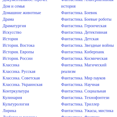
Дом и семья
история
Домашние животные
Фантастика. Боевик
Драма
Фантастика. Боевые роботы
Драматургия
Фантастика. Героическая
Искусство
Фантастика. Детективная
История
Фантастика. Детская
История. Востока
Фантастика. Звездные войны
История. Европы
Фантастика. Киберпанк
История. России
Фантастика. Космическая
Классика
Фантастика. Магический
Классика. Русская
реализм
Классика. Советская
Фантастика. Мир пауков
Классика. Украинская
Фантастика. Научная
Контркультура
Фантастика. Социальная
Кулинария
Фантастика. Технофэнтези
Культурология
Фантастика. Триллер
Лирика
Фантастика. Ужасы, мистика