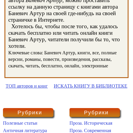
автора
Баневич Артур
, можно проставить
ссылку на данную страницу с книгами автора
Баневич Артур на своей где-нибудь на своей
страничке в Интернете.
Хотелось бы, чтобы после того, как удалось
скачать бесплатно или читать онлайн книги
Баневич Артур, читатели получили бы то, что
хотели.
Ключевые слова: Баневич Артур, книги, все, полные
версии, романы, повести, произведения, рассказы,
скачать, читать, бесплатно, онлайн, электронные
ТОП авторов и книг
ИСКАТЬ КНИГУ В БИБЛИОТЕКЕ
Рубрики
Рубрики
Полезные статьи
Проза. Историческая
Античная литература
Проза. Современная