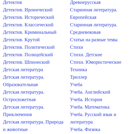
Детектив
Древнерусская
Детектив. Иронический
Старинная литература.
Детектив. Исторический
Европейская
Детектив. Классический
Старинная литература.
Детектив. Криминальный
Средневековая
Детектив. Крутой
Статьи на разные темы
Детектив. Политический
Стихи
Детектив. Полицейский
Стихи. Детские
Детектив. Шпионский
Стихи. Юмористические
Детская литература
Техника
Детская литература.
Триллер
Образовательная
Учеба
Детская литература.
Учеба. Английский
Остросюжетная
Учеба. История
Детская литература.
Учеба. Математика
Приключения
Учеба. Русский язык и
Детская литература. Природа
литература
и животные
Учеба. Физика