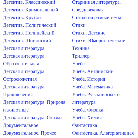
Детектив. Классический
Старинная литература.
Детектив. Криминальный
Средневековая
Детектив. Крутой
Статьи на разные темы
Детектив. Политический
Стихи
Детектив. Полицейский
Стихи. Детские
Детектив. Шпионский
Стихи. Юмористические
Детская литература
Техника
Детская литература.
Триллер
Образовательная
Учеба
Детская литература.
Учеба. Английский
Остросюжетная
Учеба. История
Детская литература.
Учеба. Математика
Приключения
Учеба. Русский язык и
Детская литература. Природа
литература
и животные
Учеба. Физика
Детская литература. Сказки
Учеба. Химия
Документальное
Фантастика
Документальное. Прочее
Фантастика. Альтернативная