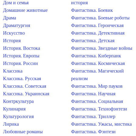
Дом и семья
история
Домашние животные
Фантастика. Боевик
Драма
Фантастика. Боевые роботы
Драматургия
Фантастика. Героическая
Искусство
Фантастика. Детективная
История
Фантастика. Детская
История. Востока
Фантастика. Звездные войны
История. Европы
Фантастика. Киберпанк
История. России
Фантастика. Космическая
Классика
Фантастика. Магический
Классика. Русская
реализм
Классика. Советская
Фантастика. Мир пауков
Классика. Украинская
Фантастика. Научная
Контркультура
Фантастика. Социальная
Кулинария
Фантастика. Технофэнтези
Культурология
Фантастика. Триллер
Лирика
Фантастика. Ужасы, мистика
Любовные романы
Фантастика. Фэнтези