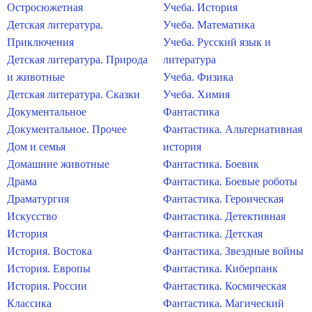
Остросюжетная
Учеба. История
Детская литература.
Учеба. Математика
Приключения
Учеба. Русский язык и
Детская литература. Природа
литература
и животные
Учеба. Физика
Детская литература. Сказки
Учеба. Химия
Документальное
Фантастика
Документальное. Прочее
Фантастика. Альтернативная
Дом и семья
история
Домашние животные
Фантастика. Боевик
Драма
Фантастика. Боевые роботы
Драматургия
Фантастика. Героическая
Искусство
Фантастика. Детективная
История
Фантастика. Детская
История. Востока
Фантастика. Звездные войны
История. Европы
Фантастика. Киберпанк
История. России
Фантастика. Космическая
Классика
Фантастика. Магический