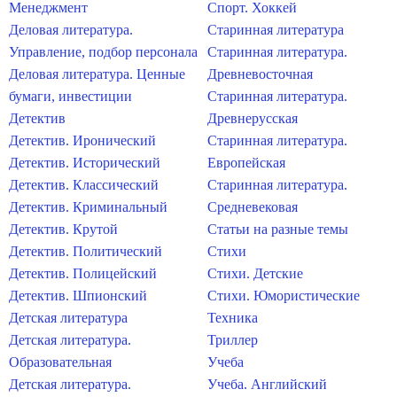
Менеджмент
Спорт. Хоккей
Деловая литература.
Старинная литература
Управление, подбор персонала
Старинная литература.
Деловая литература. Ценные
Древневосточная
бумаги, инвестиции
Старинная литература.
Детектив
Древнерусская
Детектив. Иронический
Старинная литература.
Детектив. Исторический
Европейская
Детектив. Классический
Старинная литература.
Детектив. Криминальный
Средневековая
Детектив. Крутой
Статьи на разные темы
Детектив. Политический
Стихи
Детектив. Полицейский
Стихи. Детские
Детектив. Шпионский
Стихи. Юмористические
Детская литература
Техника
Детская литература.
Триллер
Образовательная
Учеба
Детская литература.
Учеба. Английский