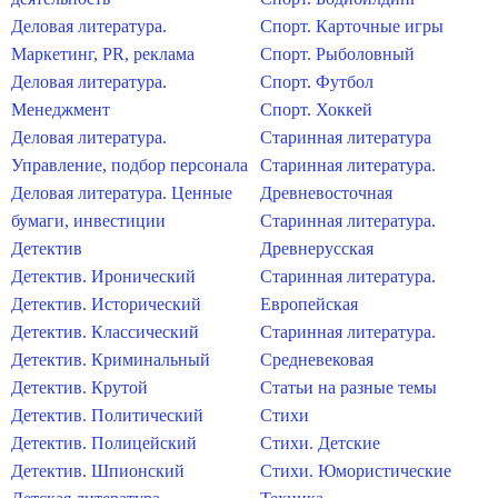
Деловая литература.
Спорт. Карточные игры
Маркетинг, PR, реклама
Спорт. Рыболовный
Деловая литература.
Спорт. Футбол
Менеджмент
Спорт. Хоккей
Деловая литература.
Старинная литература
Управление, подбор персонала
Старинная литература.
Деловая литература. Ценные
Древневосточная
бумаги, инвестиции
Старинная литература.
Детектив
Древнерусская
Детектив. Иронический
Старинная литература.
Детектив. Исторический
Европейская
Детектив. Классический
Старинная литература.
Детектив. Криминальный
Средневековая
Детектив. Крутой
Статьи на разные темы
Детектив. Политический
Стихи
Детектив. Полицейский
Стихи. Детские
Детектив. Шпионский
Стихи. Юмористические