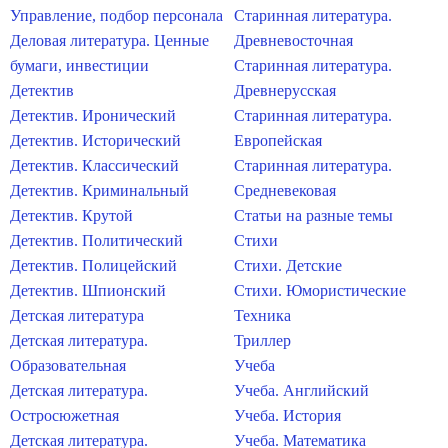
Управление, подбор персонала
Старинная литература.
Деловая литература. Ценные
Древневосточная
бумаги, инвестиции
Старинная литература.
Детектив
Древнерусская
Детектив. Иронический
Старинная литература.
Детектив. Исторический
Европейская
Детектив. Классический
Старинная литература.
Детектив. Криминальный
Средневековая
Детектив. Крутой
Статьи на разные темы
Детектив. Политический
Стихи
Детектив. Полицейский
Стихи. Детские
Детектив. Шпионский
Стихи. Юмористические
Детская литература
Техника
Детская литература.
Триллер
Образовательная
Учеба
Детская литература.
Учеба. Английский
Остросюжетная
Учеба. История
Детская литература.
Учеба. Математика