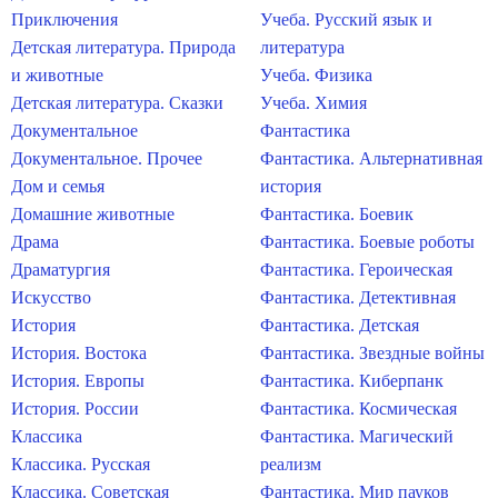
Приключения
Учеба. Русский язык и
Детская литература. Природа
литература
и животные
Учеба. Физика
Детская литература. Сказки
Учеба. Химия
Документальное
Фантастика
Документальное. Прочее
Фантастика. Альтернативная
Дом и семья
история
Домашние животные
Фантастика. Боевик
Драма
Фантастика. Боевые роботы
Драматургия
Фантастика. Героическая
Искусство
Фантастика. Детективная
История
Фантастика. Детская
История. Востока
Фантастика. Звездные войны
История. Европы
Фантастика. Киберпанк
История. России
Фантастика. Космическая
Классика
Фантастика. Магический
Классика. Русская
реализм
Классика. Советская
Фантастика. Мир пауков