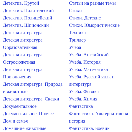
Детектив. Крутой
Статьи на разные темы
Детектив. Политический
Стихи
Детектив. Полицейский
Стихи. Детские
Детектив. Шпионский
Стихи. Юмористические
Детская литература
Техника
Детская литература.
Триллер
Образовательная
Учеба
Детская литература.
Учеба. Английский
Остросюжетная
Учеба. История
Детская литература.
Учеба. Математика
Приключения
Учеба. Русский язык и
Детская литература. Природа
литература
и животные
Учеба. Физика
Детская литература. Сказки
Учеба. Химия
Документальное
Фантастика
Документальное. Прочее
Фантастика. Альтернативная
Дом и семья
история
Домашние животные
Фантастика. Боевик