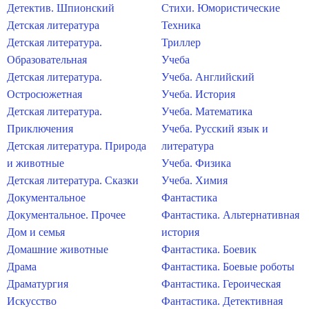
Детектив. Шпионский
Стихи. Юмористические
Детская литература
Техника
Детская литература.
Триллер
Образовательная
Учеба
Детская литература.
Учеба. Английский
Остросюжетная
Учеба. История
Детская литература.
Учеба. Математика
Приключения
Учеба. Русский язык и
Детская литература. Природа
литература
и животные
Учеба. Физика
Детская литература. Сказки
Учеба. Химия
Документальное
Фантастика
Документальное. Прочее
Фантастика. Альтернативная
Дом и семья
история
Домашние животные
Фантастика. Боевик
Драма
Фантастика. Боевые роботы
Драматургия
Фантастика. Героическая
Искусство
Фантастика. Детективная