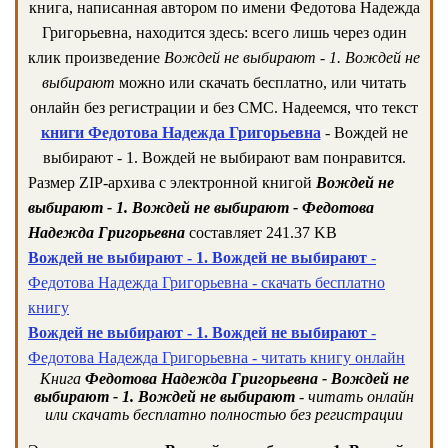
книга, написанная автором по имени Федотова Надежда
Григорьевна, находится здесь: всего лишь через один
клик произведение
Вождей не выбирают - 1. Вождей не
выбирают
можно или скачать бесплатно, или читать
онлайн без регистрации и без СМС. Надеемся, что текст
книги Федотова Надежда Григорьевна
- Вождей не
выбирают - 1. Вождей не выбирают вам понравится.
Размер ZIP-архива c электронной книгой
Вождей не
выбирают - 1. Вождей не выбирают - Федотова
Надежда Григорьевна
составляет 241.37 KB
Вождей не выбирают - 1. Вождей не выбирают
-
Федотова Надежда Григорьевна - скачать бесплатно
книгу
Вождей не выбирают - 1. Вождей не выбирают
-
Федотова Надежда Григорьевна - читать книгу онлайн
Книга
Федотова Надежда Григорьевна - Вождей не
выбирают - 1. Вождей не выбирают
- читать онлайн
или скачать бесплатно полностью без регистрации