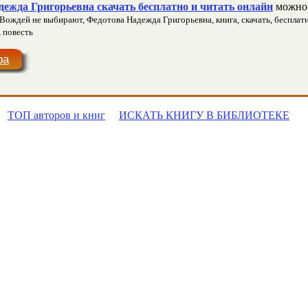
ежда Григорьевна скачать бесплатно и читать онлайн
можно 
Вождей не выбирают, Федотова Надежда Григорьевна, книга, скачать, бесплатно
, повесть
ра
ТОП авторов и книг
ИСКАТЬ КНИГУ В БИБЛИОТЕКЕ