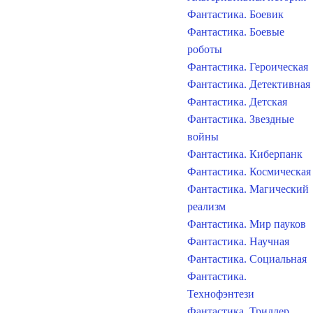
Фантастика. Боевик
Фантастика. Боевые
роботы
Фантастика. Героическая
Фантастика. Детективная
Фантастика. Детская
Фантастика. Звездные
войны
Фантастика. Киберпанк
Фантастика. Космическая
Фантастика. Магический
реализм
Фантастика. Мир пауков
Фантастика. Научная
Фантастика. Социальная
Фантастика.
Технофэнтези
Фантастика. Триллер