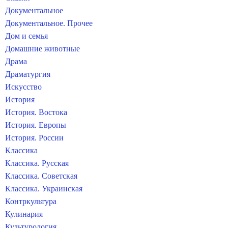
Документальное
Документальное. Прочее
Дом и семья
Домашние животные
Драма
Драматургия
Искусство
История
История. Востока
История. Европы
История. России
Классика
Классика. Русская
Классика. Советская
Классика. Украинская
Контркультура
Кулинария
Культурология