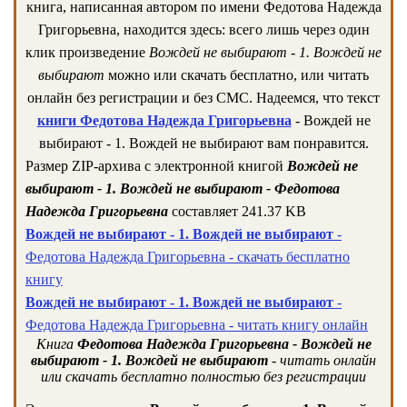
книга, написанная автором по имени Федотова Надежда
Григорьевна, находится здесь: всего лишь через один
клик произведение
Вождей не выбирают - 1. Вождей не
выбирают
можно или скачать бесплатно, или читать
онлайн без регистрации и без СМС. Надеемся, что текст
книги Федотова Надежда Григорьевна
- Вождей не
выбирают - 1. Вождей не выбирают вам понравится.
Размер ZIP-архива c электронной книгой
Вождей не
выбирают - 1. Вождей не выбирают - Федотова
Надежда Григорьевна
составляет 241.37 KB
Вождей не выбирают - 1. Вождей не выбирают
-
Федотова Надежда Григорьевна - скачать бесплатно
книгу
Вождей не выбирают - 1. Вождей не выбирают
-
Федотова Надежда Григорьевна - читать книгу онлайн
Книга
Федотова Надежда Григорьевна - Вождей не
выбирают - 1. Вождей не выбирают
- читать онлайн
или скачать бесплатно полностью без регистрации