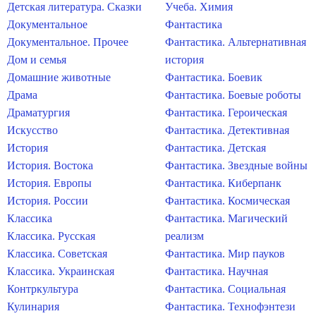
Детская литература. Сказки
Учеба. Химия
Документальное
Фантастика
Документальное. Прочее
Фантастика. Альтернативная
Дом и семья
история
Домашние животные
Фантастика. Боевик
Драма
Фантастика. Боевые роботы
Драматургия
Фантастика. Героическая
Искусство
Фантастика. Детективная
История
Фантастика. Детская
История. Востока
Фантастика. Звездные войны
История. Европы
Фантастика. Киберпанк
История. России
Фантастика. Космическая
Классика
Фантастика. Магический
Классика. Русская
реализм
Классика. Советская
Фантастика. Мир пауков
Классика. Украинская
Фантастика. Научная
Контркультура
Фантастика. Социальная
Кулинария
Фантастика. Технофэнтези