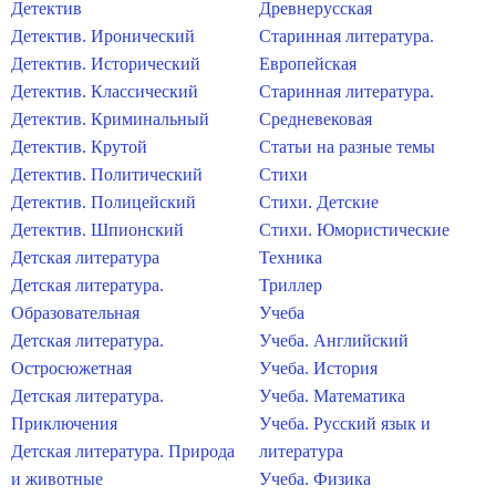
Детектив
Древнерусская
Детектив. Иронический
Старинная литература.
Детектив. Исторический
Европейская
Детектив. Классический
Старинная литература.
Детектив. Криминальный
Средневековая
Детектив. Крутой
Статьи на разные темы
Детектив. Политический
Стихи
Детектив. Полицейский
Стихи. Детские
Детектив. Шпионский
Стихи. Юмористические
Детская литература
Техника
Детская литература.
Триллер
Образовательная
Учеба
Детская литература.
Учеба. Английский
Остросюжетная
Учеба. История
Детская литература.
Учеба. Математика
Приключения
Учеба. Русский язык и
Детская литература. Природа
литература
и животные
Учеба. Физика